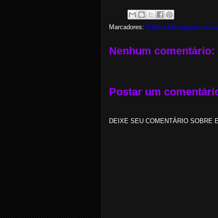
Marcadores:
Editora Mensagem de Lu
Nenhum comentário:
Postar um comentári
DEIXE SEU COMENTÁRIO SOBRE E