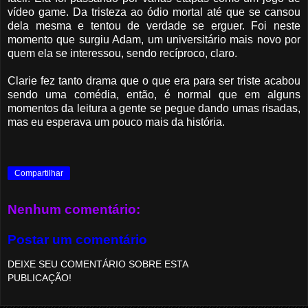
vídeo game. Da tristeza ao ódio mortal até que se cansou
dela mesma e tentou de verdade se erguer. Foi neste
momento que surgiu Adam, um universitário mais novo por
quem ela se interessou, sendo recíproco, claro.
Clarie fez tanto drama que o que era para ser triste acabou
sendo uma comédia, então, é normal que em alguns
momentos da leitura a gente se pegue dando umas risadas,
mas eu esperava um pouco mais da história.
Compartilhar
Nenhum comentário:
Postar um comentário
DEIXE SEU COMENTÁRIO SOBRE ESTA
PUBLICAÇÃO!