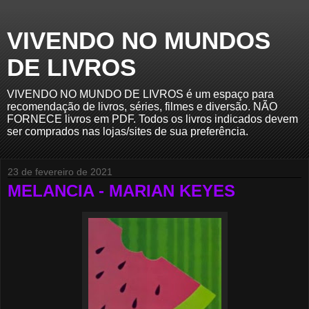
VIVENDO NO MUNDOS
DE LIVROS
VIVENDO NO MUNDO DE LIVROS é um espaço para
recomendação de livros, séries, filmes e diversão. NÃO
FORNECE livros em PDF. Todos os livros indicados devem
ser comprados nas lojas/sites de sua preferência.
23 de fevereiro de 2021
MELANCIA - MARIAN KEYES