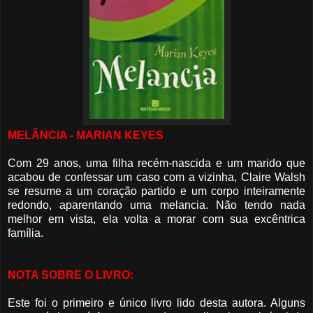
MELÂNCIA - MARIAN KEYES
Com 29 anos, uma filha recém-nascida e um marido que
acabou de confessar um caso com a vizinha, Claire Walsh
se resume a um coração partido e um corpo inteiramente
redondo, aparentando uma
melancia
. Não tendo nada
melhor em vista, ela volta a morar com sua excêntrica
família.
NOTA SOBRE O LIVRO:
Este foi o primeiro e único livro lido desta autora. Alguns