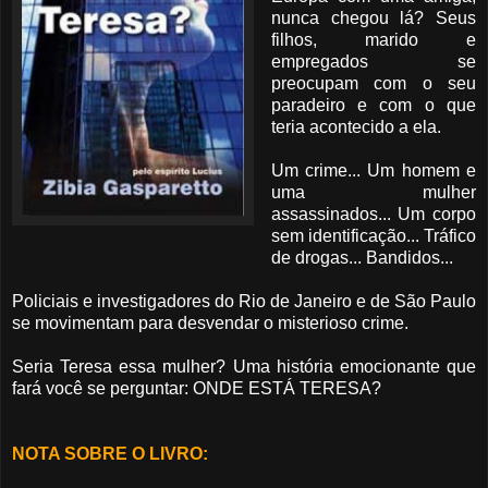
nunca chegou lá? Seus
filhos, marido e
empregados se
preocupam com o seu
paradeiro e com o que
teria acontecido a ela.
Um crime... Um homem e
uma mulher
assassinados... Um corpo
sem identificação... Tráfico
de drogas... Bandidos...
Policiais e investigadores do Rio de Janeiro e de São Paulo
se movimentam para desvendar o misterioso crime.
Seria Teresa essa mulher? Uma história emocionante que
fará você se perguntar: ONDE ESTÁ TERESA?
NOTA SOBRE O LIVRO: