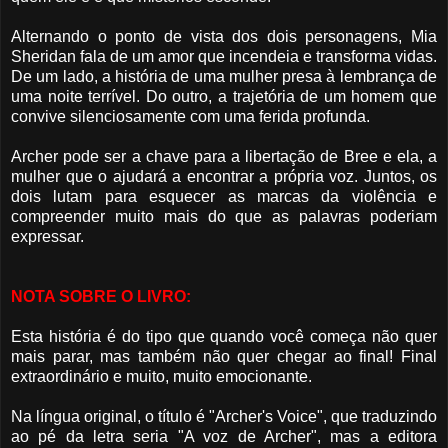
Alternando o ponto de vista dos dois personagens, Mia
Sheridan fala de um amor que incendeia e transforma vidas.
De um lado, a história de uma mulher presa à lembrança de
uma noite terrível. Do outro, a trajetória de um homem que
convive silenciosamente com uma ferida profunda.
Archer pode ser a chave para a libertação de Bree e ela, a
mulher que o ajudará a encontrar a própria voz. Juntos, os
dois lutam para esquecer as marcas da violência e
compreender muito mais do que as palavras poderiam
expressar.
NOTA SOBRE O LIVRO:
Esta história é do tipo que quando você começa não quer
mais parar, mas também não quer chegar ao final! Final
extraordinário e muito, muito emocionante.
Na língua original, o título é "Archer's Voice", que traduzindo
ao pé da letra seria "A voz de Archer", mas a editora