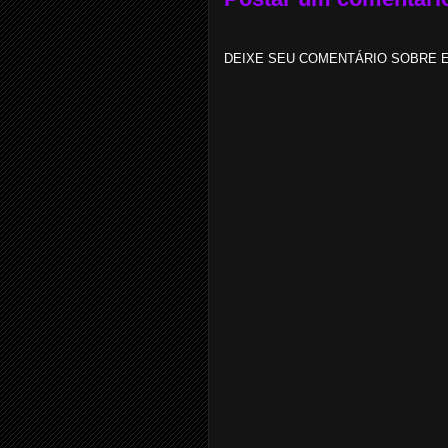
DEIXE SEU COMENTÁRIO SOBRE E